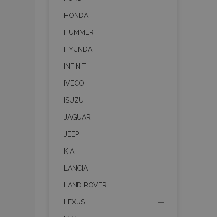
HONDA
HUMMER
HYUNDAI
INFINITI
IVECO
ISUZU
JAGUAR
JEEP
KIA
LANCIA
LAND ROVER
LEXUS