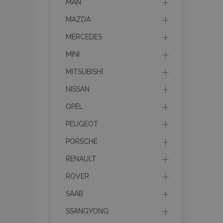
MAN
MAZDA
MERCEDES
MINI
MITSUBISHI
NISSAN
OPEL
PEUGEOT
PORSCHE
RENAULT
ROVER
SAAB
SSANGYONG