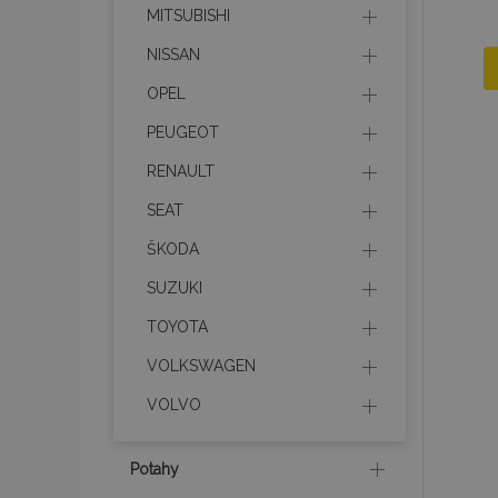
MITSUBISHI
NISSAN
OPEL
PEUGEOT
RENAULT
SEAT
ŠKODA
SUZUKI
TOYOTA
VOLKSWAGEN
VOLVO
Potahy