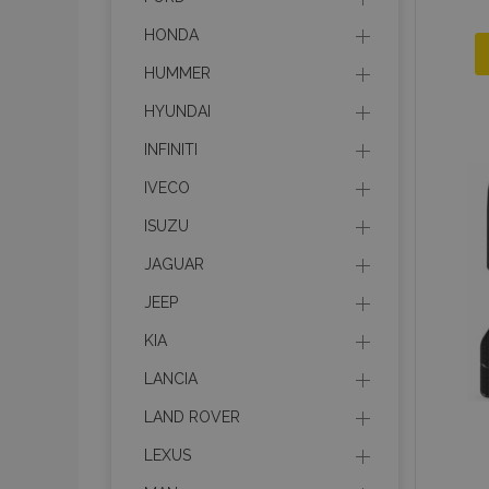
HONDA
HUMMER
HYUNDAI
INFINITI
IVECO
ISUZU
JAGUAR
JEEP
KIA
LANCIA
LAND ROVER
LEXUS