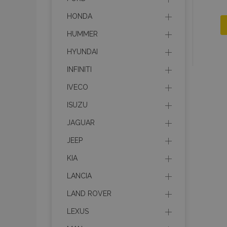
HONDA
HUMMER
HYUNDAI
INFINITI
IVECO
ISUZU
JAGUAR
JEEP
KIA
LANCIA
LAND ROVER
LEXUS