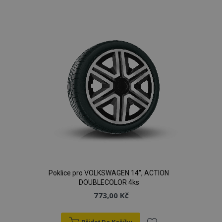
k
oblíbeným
Poklice pro VOLKSWAGEN 14", ACTION
DOUBLECOLOR 4ks
773,00 Kč