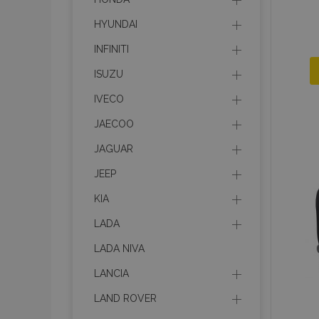
HYUNDAI
INFINITI
ISUZU
IVECO
JAECOO
JAGUAR
JEEP
KIA
LADA
LADA NIVA
LANCIA
LAND ROVER