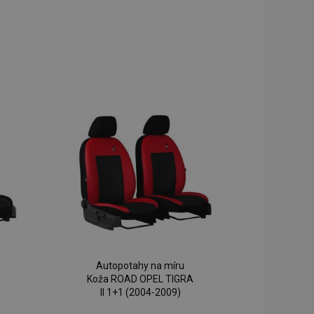
Autopotahy na míru
Koža ROAD OPEL TIGRA
II 1+1 (2004-2009)