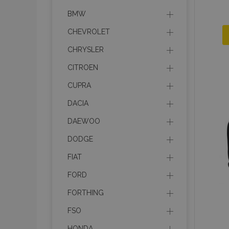
BMW
CHEVROLET
CHRYSLER
CITROEN
CUPRA
DACIA
DAEWOO
DODGE
FIAT
FORD
FORTHING
FSO
HONDA