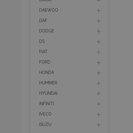
DAEWOO
DAF
DODGE
DS
FIAT
FORD
HONDA
HUMMER
HYUNDAI
INFINITI
IVECO
ISUZU