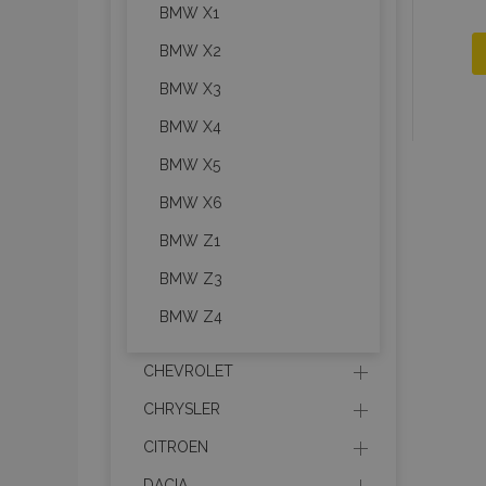
BMW X1
BMW X2
BMW X3
BMW X4
BMW X5
BMW X6
BMW Z1
BMW Z3
BMW Z4
CHEVROLET
CHRYSLER
CITROEN
DACIA