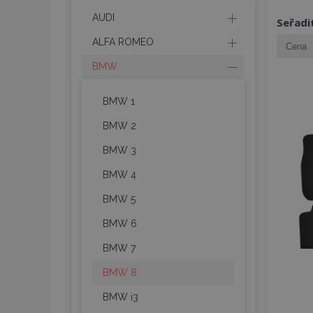
AUDI
Seřadi
ALFA ROMEO
BMW
BMW 1
BMW 2
BMW 3
BMW 4
BMW 5
BMW 6
BMW 7
BMW 8
BMW i3