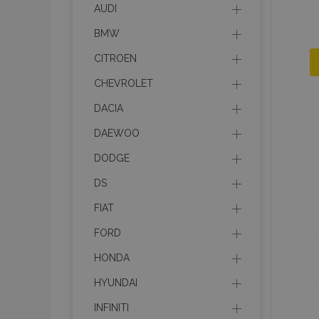
AUDI
BMW
CITROEN
CHEVROLET
DACIA
DAEWOO
DODGE
DS
FIAT
FORD
HONDA
HYUNDAI
INFINITI