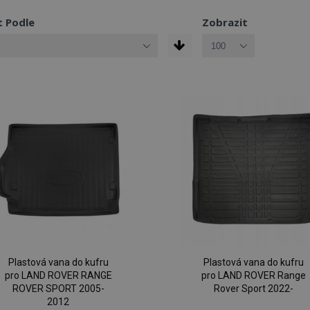
t Podle
Zobrazit
Plastová vana do kufru
Plastová vana do kufru
pro LAND ROVER RANGE
pro LAND ROVER Range
ROVER SPORT 2005-
Rover Sport 2022-
2012