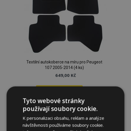
Textilní autokoberce na míru pro Peugeot
107 2005-2014 (4 ks)
649,00 Kč
Přidat Do Košíku
Tyto webové stránky
Přidat
používají soubory cookie.
k
K personalizaci obsahu, reklam a analýze
oblíbeným
návštěvnosti používáme soubory cookie.