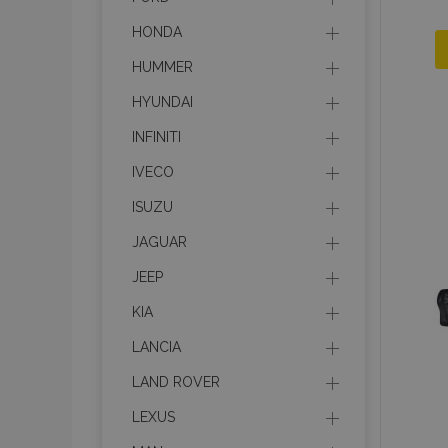
HONDA
HUMMER
HYUNDAI
INFINITI
IVECO
ISUZU
JAGUAR
JEEP
KIA
LANCIA
LAND ROVER
LEXUS