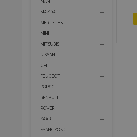
MAN
MAZDA
MERCEDES
MINI
MITSUBISHI
NISSAN
OPEL
PEUGEOT
PORSCHE
RENAULT
ROVER
SAAB
SSANGYONG