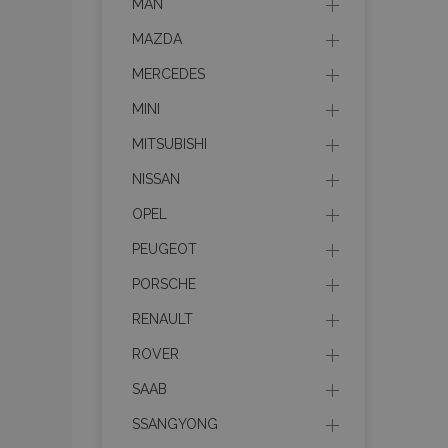
MAN
MAZDA
MERCEDES
MINI
MITSUBISHI
NISSAN
OPEL
PEUGEOT
PORSCHE
RENAULT
ROVER
SAAB
SSANGYONG