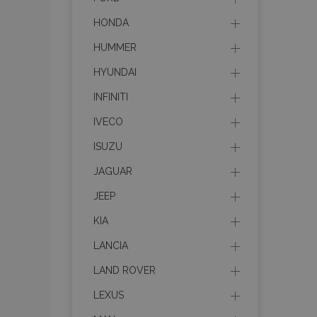
HONDA
HUMMER
HYUNDAI
INFINITI
IVECO
ISUZU
JAGUAR
JEEP
KIA
LANCIA
LAND ROVER
LEXUS