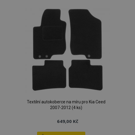
oblíbeným
Textilní autokoberce na míru pro Kia Ceed
2007-2012 (4 ks)
649,00 Kč