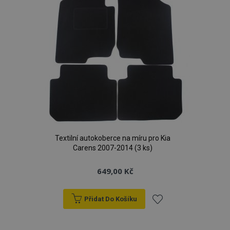
Textilní autokoberce na míru pro Kia
Carens 2007-2014 (3 ks)
649,00 Kč
Přidat Do Košíku
Přidat