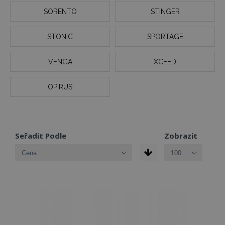
SORENTO
STINGER
STONIC
SPORTAGE
VENGA
XCEED
OPIRUS
Seřadit Podle
Zobrazit