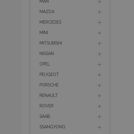
MAN
MAZDA
MERCEDES
MINI
MITSUBISHI
NISSAN
OPEL
PEUGEOT
PORSCHE
RENAULT
ROVER
SAAB
SSANGYONG