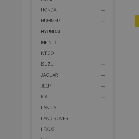
HONDA
HUMMER
HYUNDAI
INFINITI
IVECO
ISUZU
JAGUAR
JEEP
KIA
LANCIA
LAND ROVER
LEXUS