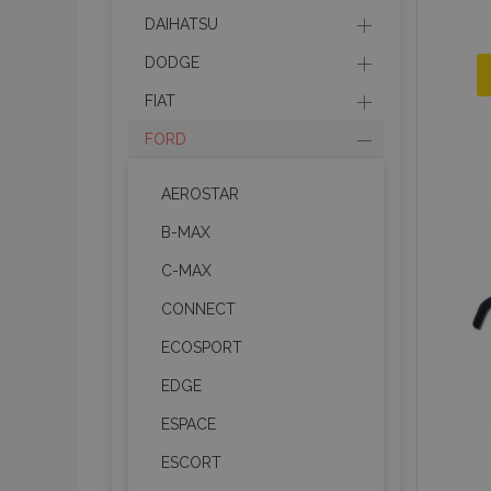
DAIHATSU
DODGE
FIAT
FORD
AEROSTAR
B-MAX
C-MAX
CONNECT
ECOSPORT
EDGE
ESPACE
ESCORT