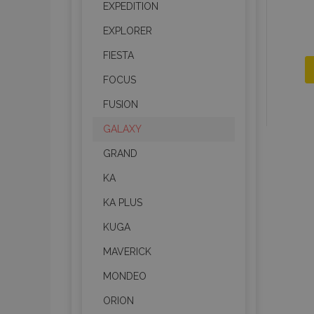
EXPEDITION
EXPLORER
FIESTA
FOCUS
FUSION
GALAXY
GRAND
KA
KA PLUS
KUGA
MAVERICK
MONDEO
ORION