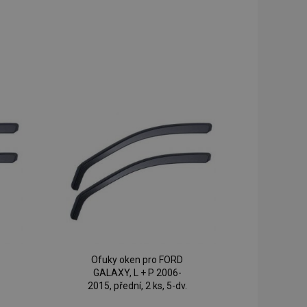
Ofuky oken pro FORD
GALAXY, L + P 2006-
2015, přední, 2 ks, 5-dv.