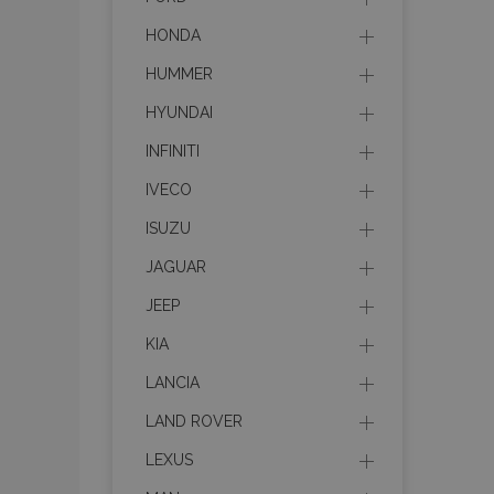
HONDA
HUMMER
HYUNDAI
INFINITI
IVECO
ISUZU
JAGUAR
JEEP
KIA
LANCIA
LAND ROVER
LEXUS