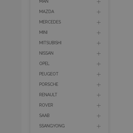
MAN
MAZDA
MERCEDES
MINI
MITSUBISHI
NISSAN
OPEL
PEUGEOT
PORSCHE
RENAULT
ROVER
SAAB
SSANGYONG