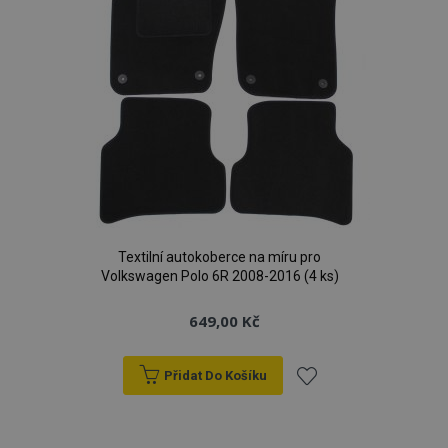
Textilní autokoberce na míru pro
Volkswagen Polo 6R 2008-2016 (4 ks)
649,00 Kč
Přidat Do Košíku
Přidat