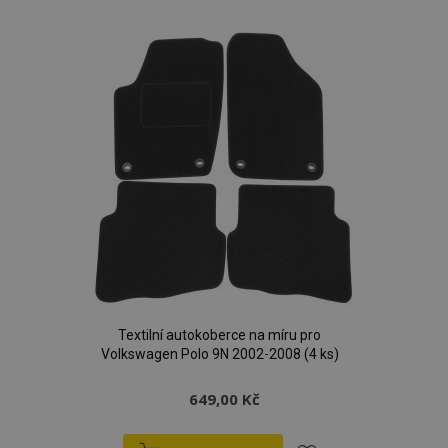
k
oblíbeným
Textilní autokoberce na míru pro
Volkswagen Polo 9N 2002-2008 (4 ks)
649,00 Kč