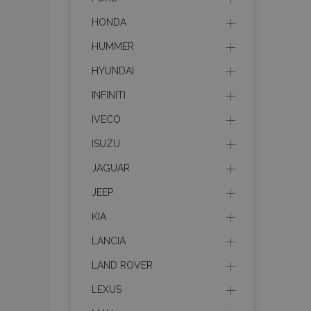
HONDA
HUMMER
HYUNDAI
INFINITI
IVECO
ISUZU
JAGUAR
JEEP
KIA
LANCIA
LAND ROVER
LEXUS