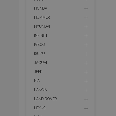
HONDA
HUMMER
HYUNDAI
INFINITI
IVECO
ISUZU
JAGUAR
JEEP
KIA
LANCIA
LAND ROVER
LEXUS