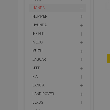
HONDA
HUMMER
HYUNDAI
INFINITI
IVECO
ISUZU
JAGUAR
JEEP
KIA
LANCIA
LAND ROVER
LEXUS