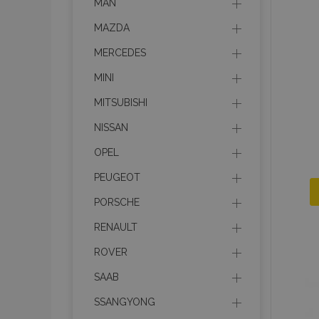
MAN
MAZDA
MERCEDES
MINI
MITSUBISHI
NISSAN
OPEL
PEUGEOT
PORSCHE
RENAULT
ROVER
SAAB
SSANGYONG