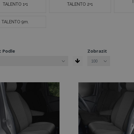
TALENTO 1+1
TALENTO 2+1
TALENTO 9m.
t Podle
Zobrazit