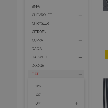
BMW
CHEVROLET
CHRYSLER
CITROEN
CUPRA
DACIA
DAEWOO
DODGE
FIAT
126
127
500