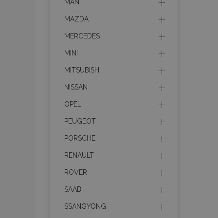
MAN
MAZDA
MERCEDES
MINI
MITSUBISHI
NISSAN
OPEL
PEUGEOT
PORSCHE
RENAULT
ROVER
SAAB
SSANGYONG