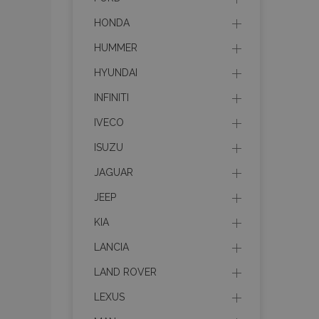
HONDA
HUMMER
HYUNDAI
INFINITI
IVECO
ISUZU
JAGUAR
JEEP
KIA
LANCIA
LAND ROVER
LEXUS