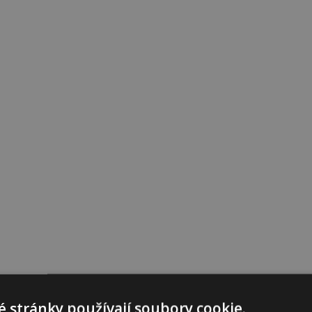
 stránky používají soubory cookie.