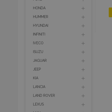
HONDA
HUMMER
HYUNDAI
INFINITI
IVECO
ISUZU
JAGUAR
JEEP
KIA
LANCIA
LAND ROVER
LEXUS