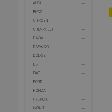
AUDI
BMW
CITROEN
CHEVROLET
DACIA
DAEWOO
DODGE
DS
FIAT
FORD
HONDA
HYUNDAI
INFINITI