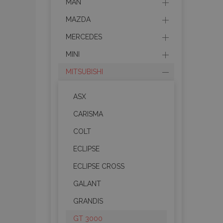
MAN
MAZDA
MERCEDES
MINI
MITSUBISHI
ASX
CARISMA
COLT
ECLIPSE
ECLIPSE CROSS
GALANT
GRANDIS
GT 3000