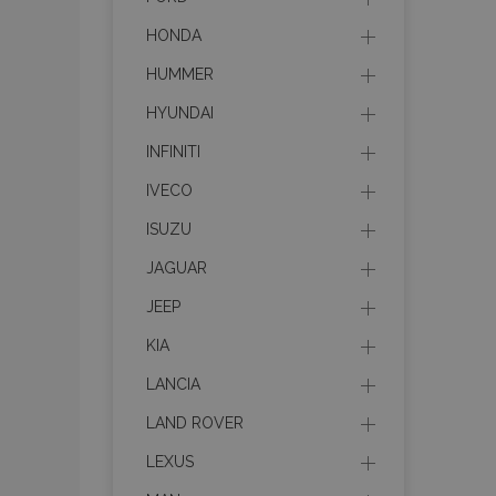
HONDA
HUMMER
HYUNDAI
INFINITI
IVECO
ISUZU
JAGUAR
JEEP
KIA
LANCIA
LAND ROVER
LEXUS