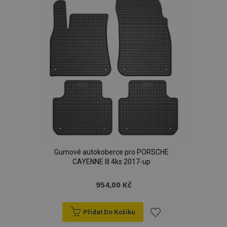
Gumové autokoberce pro PORSCHE
CAYENNE III 4ks 2017-up
954,00 Kč
Přidat Do Košíku