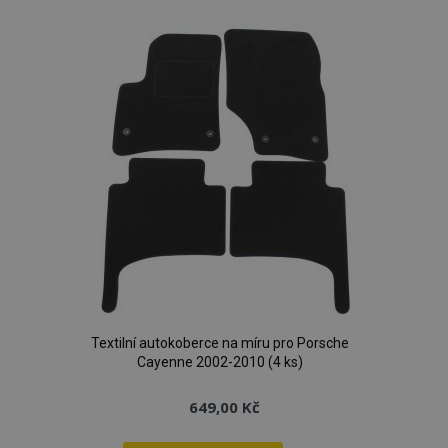
Textilní autokoberce na míru pro Porsche
Cayenne 2002-2010 (4 ks)
649,00 Kč