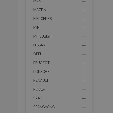
MAN
MAZDA
MERCEDES
MINI
MITSUBISHI
NISSAN
OPEL
PEUGEOT
PORSCHE
RENAULT
ROVER
SAAB
SSANGYONG