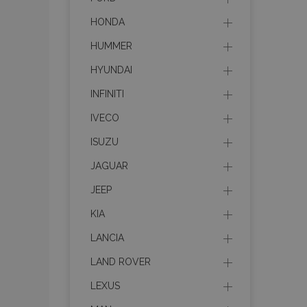
HONDA
HUMMER
HYUNDAI
INFINITI
IVECO
ISUZU
JAGUAR
JEEP
KIA
LANCIA
LAND ROVER
LEXUS