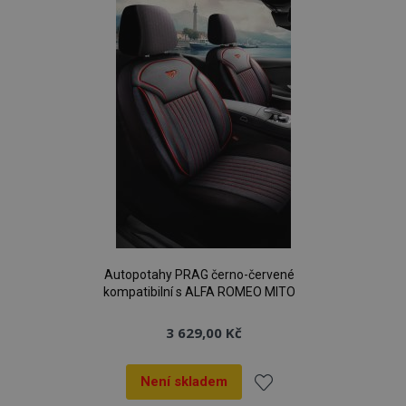
oblíbeným
Autopotahy PRAG černo-červené
kompatibilní s ALFA ROMEO MITO
3 629,00 Kč
Není skladem