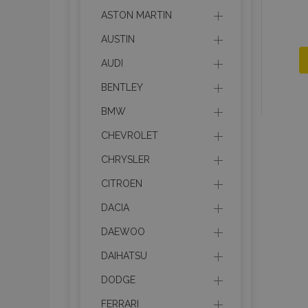
ASTON MARTIN
AUSTIN
AUDI
BENTLEY
BMW
CHEVROLET
CHRYSLER
CITROEN
DACIA
DAEWOO
DAIHATSU
DODGE
FERRARI