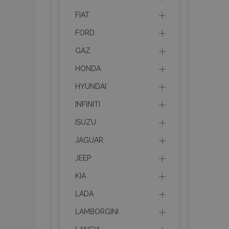
FIAT
FORD
GAZ
HONDA
HYUNDAI
INFINITI
ISUZU
JAGUAR
JEEP
KIA
LADA
LAMBORGINI