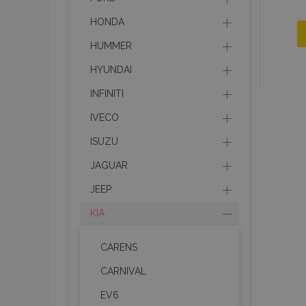
HONDA
HUMMER
HYUNDAI
INFINITI
IVECO
ISUZU
JAGUAR
JEEP
KIA
CARENS
CARNIVAL
EV6