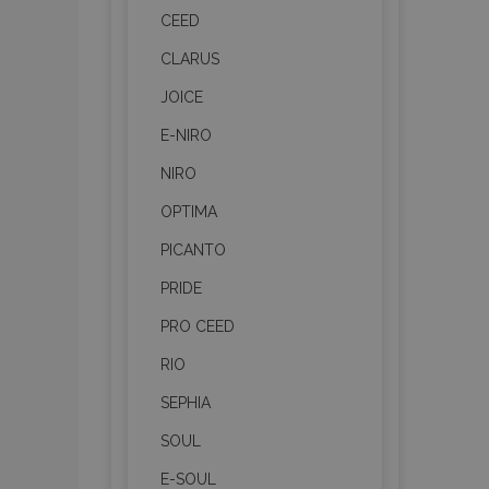
CEED
CLARUS
JOICE
E-NIRO
NIRO
OPTIMA
PICANTO
PRIDE
PRO CEED
RIO
SEPHIA
SOUL
E-SOUL