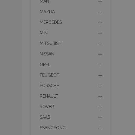
MAN
MAZDA
MERCEDES
MINI
MITSUBISHI
NISSAN
OPEL
PEUGEOT
PORSCHE
RENAULT
ROVER
SAAB
SSANGYONG