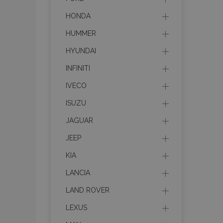
HONDA
HUMMER
HYUNDAI
INFINITI
IVECO
ISUZU
JAGUAR
JEEP
KIA
LANCIA
LAND ROVER
LEXUS