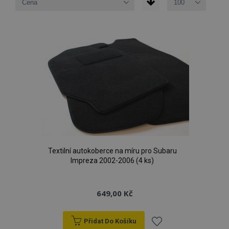
Textilní autokoberce na míru pro Subaru
Impreza 2002-2006 (4 ks)
649,00 Kč
Přidat Do Košíku