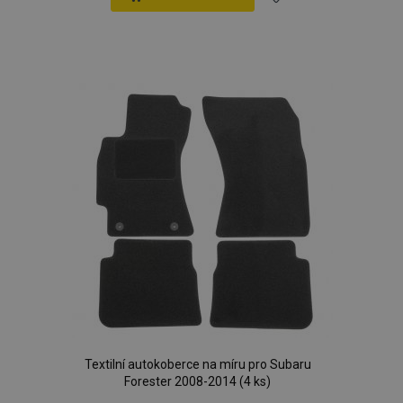
Přidat
k
oblíbeným
Textilní autokoberce na míru pro Subaru
Forester 2008-2014 (4 ks)