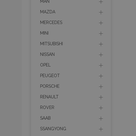
MAN
MAZDA
MERCEDES
MINI
MITSUBISHI
NISSAN
OPEL
PEUGEOT
PORSCHE
RENAULT
ROVER
SAAB
SSANGYONG