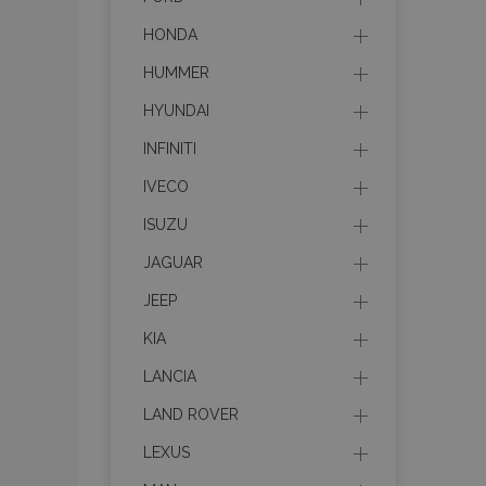
HONDA
HUMMER
HYUNDAI
INFINITI
IVECO
ISUZU
JAGUAR
JEEP
KIA
LANCIA
LAND ROVER
LEXUS