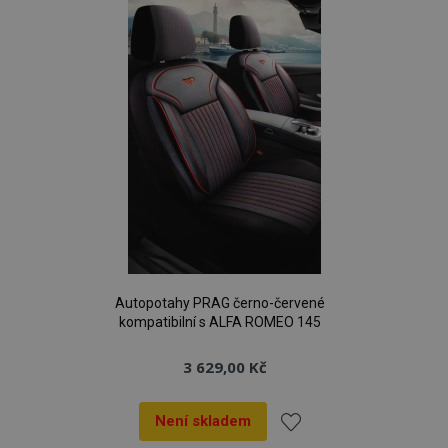
oblíbeným
Autopotahy PRAG černo-červené
kompatibilní s ALFA ROMEO 145
3 629,00 Kč
Není skladem