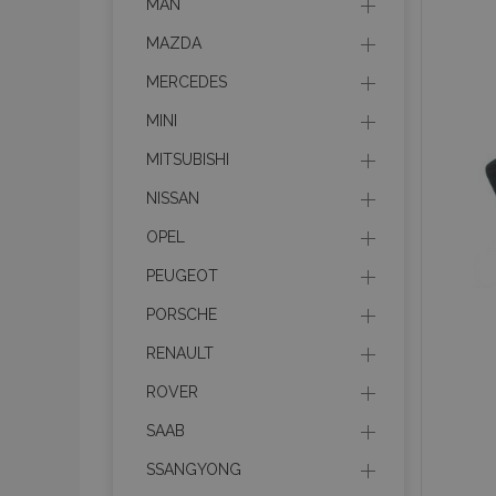
MAN
MAZDA
MERCEDES
MINI
MITSUBISHI
NISSAN
OPEL
PEUGEOT
PORSCHE
RENAULT
ROVER
SAAB
SSANGYONG