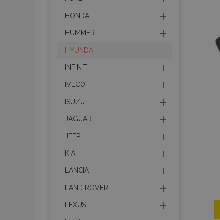
HONDA
HUMMER
HYUNDAI
INFINITI
IVECO
ISUZU
JAGUAR
JEEP
KIA
LANCIA
LAND ROVER
LEXUS