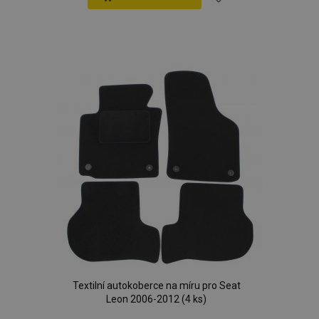
Přidat
k
oblíbeným
Textilní autokoberce na míru pro Seat
Leon 2006-2012 (4 ks)