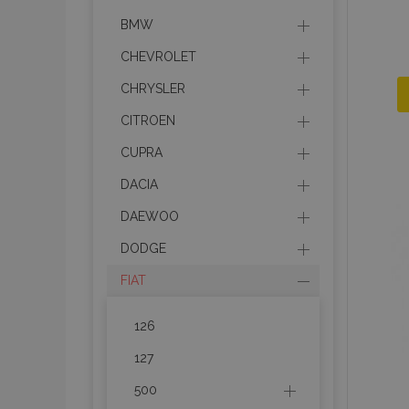
BMW
CHEVROLET
CHRYSLER
CITROEN
CUPRA
DACIA
DAEWOO
DODGE
FIAT
126
127
500