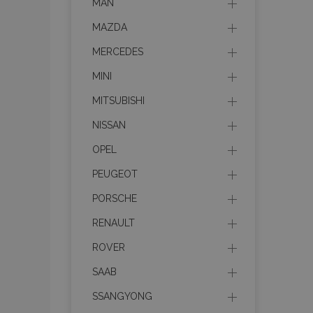
MAN
MAZDA
MERCEDES
MINI
MITSUBISHI
NISSAN
OPEL
PEUGEOT
PORSCHE
RENAULT
ROVER
SAAB
SSANGYONG