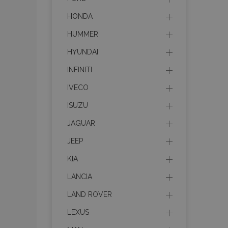
HONDA
HUMMER
HYUNDAI
INFINITI
IVECO
ISUZU
JAGUAR
JEEP
KIA
LANCIA
LAND ROVER
LEXUS