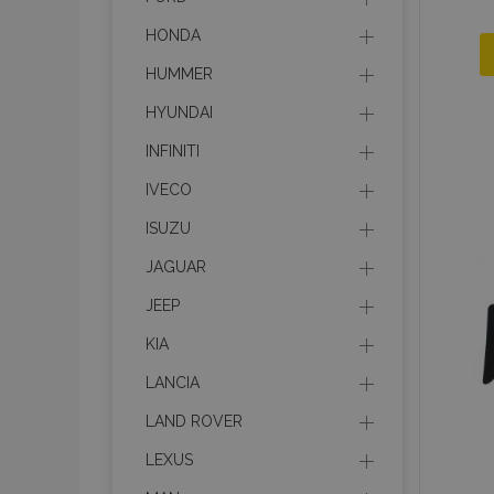
HONDA
HUMMER
HYUNDAI
INFINITI
IVECO
ISUZU
JAGUAR
JEEP
KIA
LANCIA
LAND ROVER
LEXUS