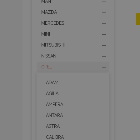
MAN
MAZDA
MERCEDES
MINI
MITSUBISHI
NISSAN
OPEL
ADAM
AGILA
AMPERA
ANTARA
ASTRA
CALIBRA