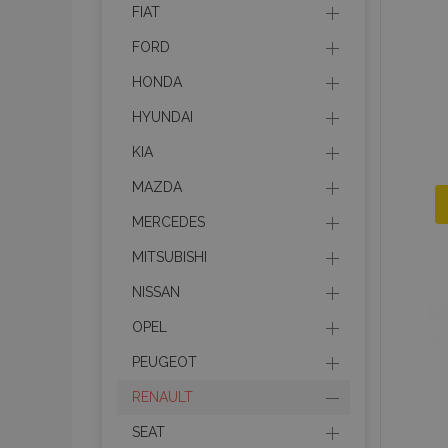
FIAT
FORD
HONDA
HYUNDAI
KIA
MAZDA
MERCEDES
MITSUBISHI
NISSAN
OPEL
PEUGEOT
RENAULT
SEAT