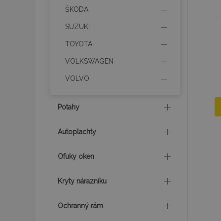
ŠKODA
SUZUKI
TOYOTA
VOLKSWAGEN
VOLVO
Potahy
Autoplachty
Ofuky oken
Kryty nárazníku
Ochranný rám