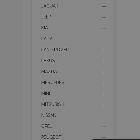
JAGUAR
JEEP
KIA
LADA
LAND ROVER
LEXUS
MAZDA
MERCEDES
MINI
MITSUBISHI
NISSAN
OPEL
PEUGEOT