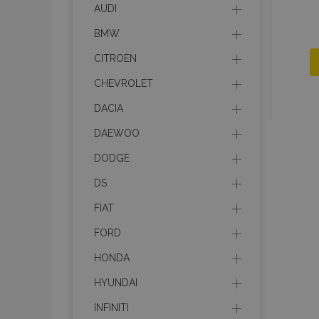
AUDI
BMW
CITROEN
CHEVROLET
DACIA
DAEWOO
DODGE
DS
FIAT
FORD
HONDA
HYUNDAI
INFINITI