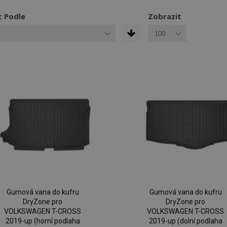
t Podle
Zobrazit
Gumová vana do kufru
Gumová vana do kufru
DryZone pro
DryZone pro
VOLKSWAGEN T-CROSS
VOLKSWAGEN T-CROSS
2019-up (horní podlaha
2019-up (dolní podlaha