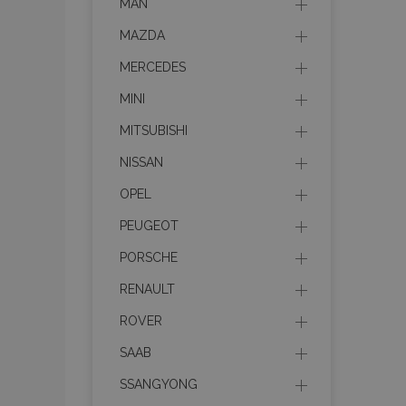
MAN
MAZDA
MERCEDES
MINI
MITSUBISHI
NISSAN
OPEL
PEUGEOT
PORSCHE
RENAULT
ROVER
SAAB
SSANGYONG