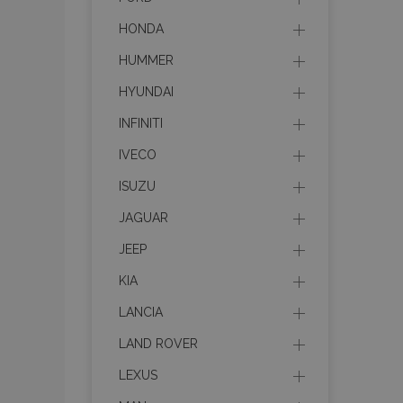
HONDA
HUMMER
HYUNDAI
INFINITI
IVECO
ISUZU
JAGUAR
JEEP
KIA
LANCIA
LAND ROVER
LEXUS