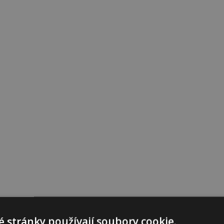
 stránky používají soubory cookie.