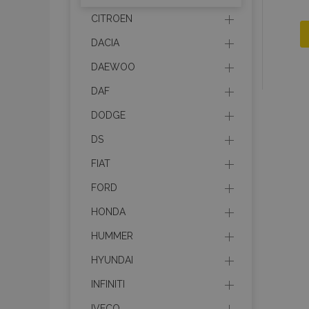
CITROEN
DACIA
DAEWOO
DAF
DODGE
DS
FIAT
FORD
HONDA
HUMMER
HYUNDAI
INFINITI
IVECO