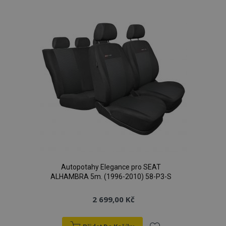
oblíbeným
Autopotahy Elegance pro SEAT
ALHAMBRA 5m. (1996-2010) 58-P3-S
2 699,00 Kč