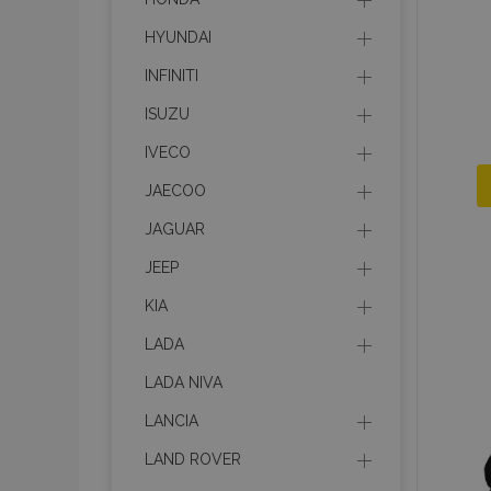
HYUNDAI
INFINITI
ISUZU
IVECO
JAECOO
JAGUAR
JEEP
KIA
LADA
LADA NIVA
LANCIA
LAND ROVER