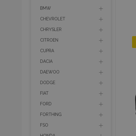
BMW
CHEVROLET
CHRYSLER
CITROEN
CUPRA
DACIA
DAEWOO
DODGE
FIAT
FORD
FORTHING
FSO
HONDA