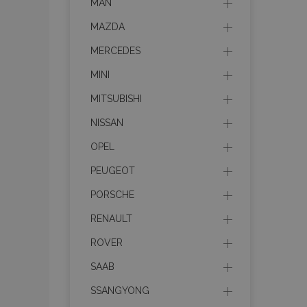
MAN
MAZDA
MERCEDES
MINI
MITSUBISHI
NISSAN
OPEL
PEUGEOT
PORSCHE
RENAULT
ROVER
SAAB
SSANGYONG