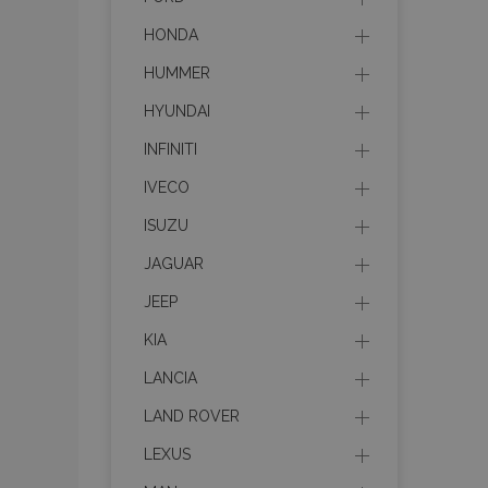
HONDA
HUMMER
HYUNDAI
INFINITI
IVECO
ISUZU
JAGUAR
JEEP
KIA
LANCIA
LAND ROVER
LEXUS