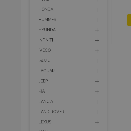
HONDA
HUMMER
HYUNDAI
INFINITI
IVECO
ISUZU
JAGUAR
JEEP
KIA
LANCIA
LAND ROVER
LEXUS