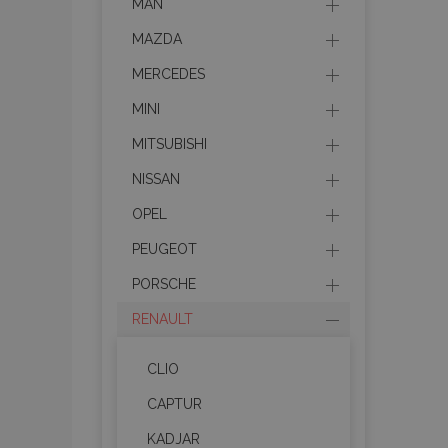
MAN
MAZDA
MERCEDES
MINI
MITSUBISHI
NISSAN
OPEL
PEUGEOT
PORSCHE
RENAULT
CLIO
CAPTUR
KADJAR