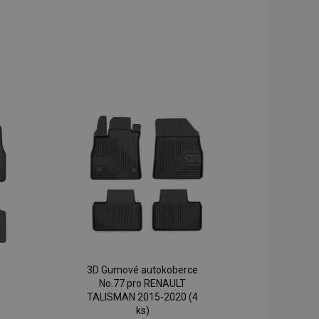
3D Gumové autokoberce
No.77 pro RENAULT
TALISMAN 2015-2020 (4
ks)