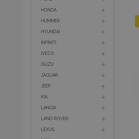
HONDA
HUMMER
HYUNDAI
INFINITI
IVECO
ISUZU
JAGUAR
JEEP
KIA
LANCIA
LAND ROVER
LEXUS