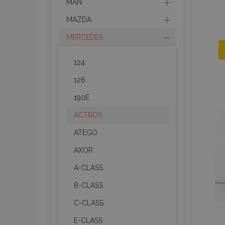
MAN
MAZDA
MERCEDES
124
126
190E
ACTROS
ATEGO
AXOR
A-CLASS
B-CLASS
C-CLASS
E-CLASS