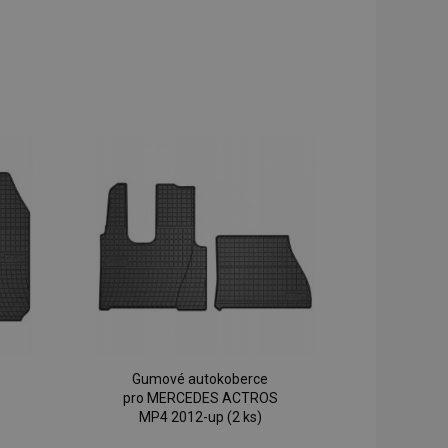
Gumové autokoberce
pro MERCEDES ACTROS
MP4 2012-up (2 ks)