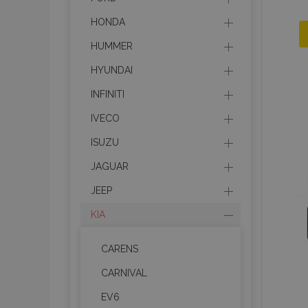
HONDA
HUMMER
HYUNDAI
INFINITI
IVECO
ISUZU
JAGUAR
JEEP
KIA
CARENS
CARNIVAL
EV6