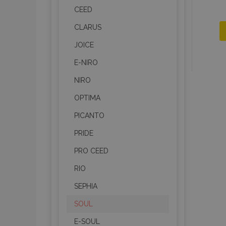
CEED
CLARUS
JOICE
E-NIRO
NIRO
OPTIMA
PICANTO
PRIDE
PRO CEED
RIO
SEPHIA
SOUL
E-SOUL