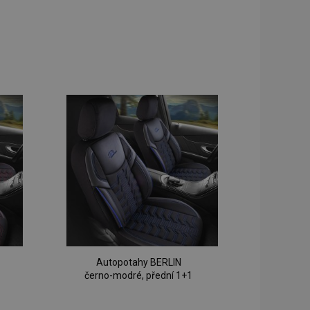
Autopotahy BERLIN
černo-modré, přední 1+1