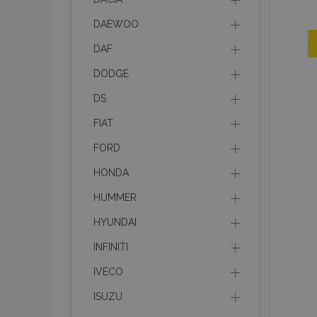
DAEWOO
DAF
DODGE
DS
FIAT
FORD
HONDA
HUMMER
HYUNDAI
INFINITI
IVECO
ISUZU