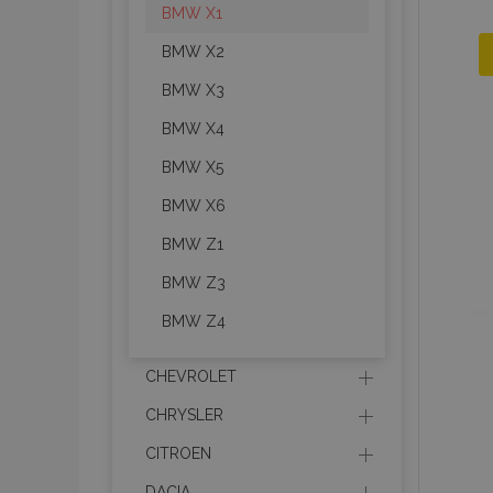
BMW X1
BMW X2
BMW X3
BMW X4
BMW X5
BMW X6
BMW Z1
BMW Z3
BMW Z4
CHEVROLET
CHRYSLER
CITROEN
DACIA