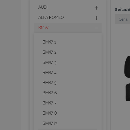
AUDI
Seřadi
ALFA ROMEO
BMW
BMW 1
BMW 2
BMW 3
BMW 4
BMW 5
BMW 6
BMW 7
BMW 8
BMW i3